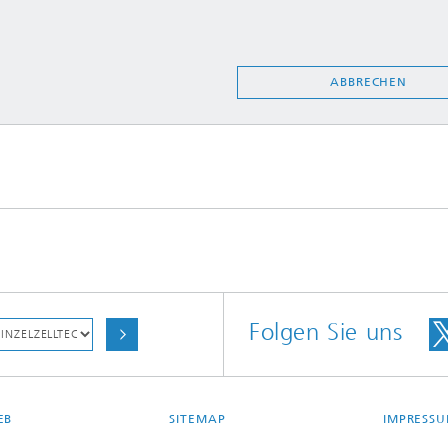
ABBRECHEN
Folgen Sie uns
EB
SITEMAP
IMPRESS