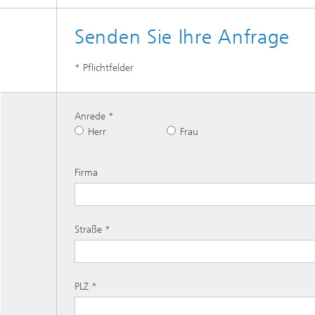
Senden Sie Ihre Anfrage
* Pflichtfelder
Anrede
Herr
Frau
Firma
Straße
PLZ