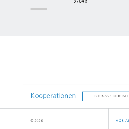
Kooperationen
© 2026
AGB-A