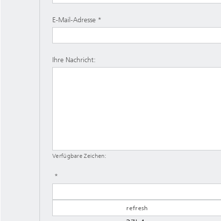
E-Mail-Adresse
Ihre Nachricht:
Verfügbare Zeichen: