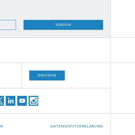
SENDEN
DRUCKEN
UM
DATENSCHUTZERKLÄRUNG