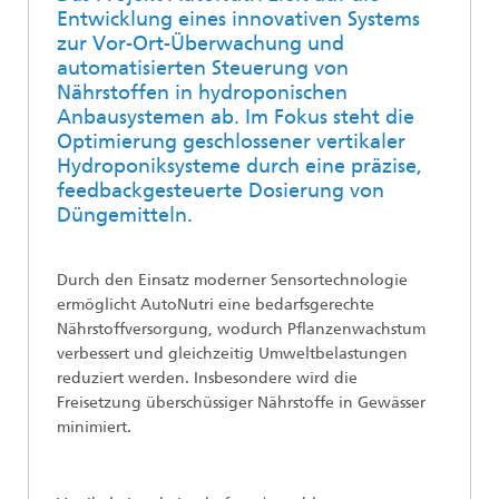
Entwicklung eines innovativen Systems
zur Vor-Ort-Überwachung und
automatisierten Steuerung von
Nährstoffen in hydroponischen
Anbausystemen ab. Im Fokus steht die
Optimierung geschlossener vertikaler
Hydroponiksysteme durch eine präzise,
feedbackgesteuerte Dosierung von
Düngemitteln.
Durch den Einsatz moderner Sensortechnologie
ermöglicht AutoNutri eine bedarfsgerechte
Nährstoffversorgung, wodurch Pflanzenwachstum
verbessert und gleichzeitig Umweltbelastungen
reduziert werden. Insbesondere wird die
Freisetzung überschüssiger Nährstoffe in Gewässer
minimiert.