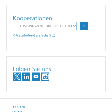
Kooperationen
Fraunhofer-Gesellschaft
Folgen Sie uns
AGB-AEB