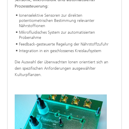
Prozesssteuerung
:
Ionenselektive Sensoren zur direkten
potentiometrischen Bestimmung relevanter
Nährstoffionen
Mikrofluidisches System zur automatisierten
Probenahme
Feedback-gesteuerte Regelung der Nährstoffzufuhr
Integration in ein geschlossenes Kreislaufsystem
Die Auswahl der überwachten Ionen orientiert sich an
den spezifischen Anforderungen ausgewählter
Kulturpflanzen.