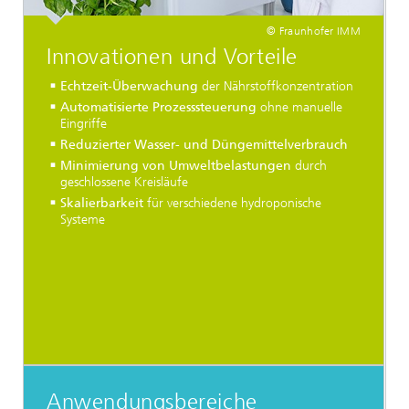
© Fraunhofer IMM
Innovationen und Vorteile
Echtzeit-Überwachung
der Nährstoffkonzentration
Automatisierte Prozesssteuerung
ohne manuelle
Eingriffe
Reduzierter Wasser- und Düngemittelverbrauch
Minimierung von Umweltbelastungen
durch
geschlossene Kreisläufe
Skalierbarkeit
für verschiedene hydroponische
Systeme
Anwendungsbereiche