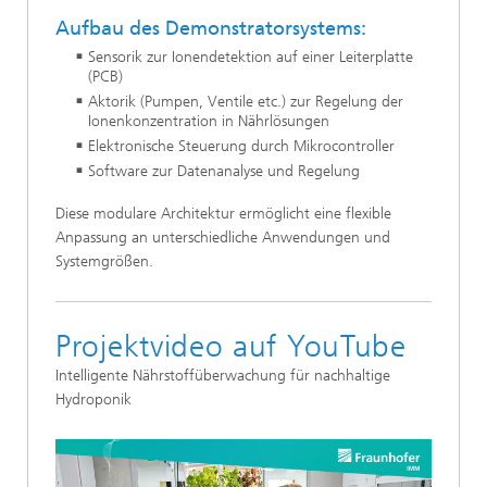
Aufbau des Demonstratorsystems:
Sensorik zur Ionendetektion auf einer Leiterplatte
(PCB)
Aktorik (Pumpen, Ventile etc.) zur Regelung der
Ionenkonzentration in Nährlösungen
Elektronische Steuerung durch Mikrocontroller
Software zur Datenanalyse und Regelung
Diese modulare Architektur ermöglicht eine flexible
Anpassung an unterschiedliche Anwendungen und
Systemgrößen.
Projektvideo auf YouTube
Intelligente Nährstoffüberwachung für nachhaltige
Hydroponik