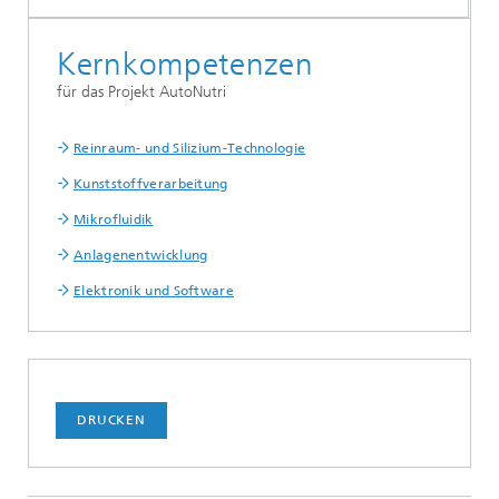
Kernkompetenzen
für das Projekt AutoNutri
Reinraum- und Silizium-Technologie
Kunststoffverarbeitung
Mikrofluidik
Anlagenentwicklung
Elektronik und Software
DRUCKEN