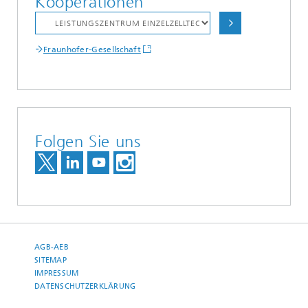
Kooperationen
Fraunhofer-Gesellschaft
Folgen Sie uns
AGB-AEB
SITEMAP
IMPRESSUM
DATENSCHUTZERKLÄRUNG