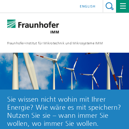
ENGLISH
Fraunhofer-Institut für Mikrotechnik und Mikrosysteme IMM
Sie wissen nicht wohin mit Ihrer
Energie? Wie wäre es mit speichern?
Nutzen Sie sie – wann immer Sie
wollen, wo immer Sie wollen.