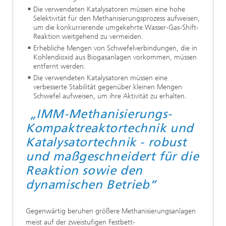
Die verwendeten Katalysatoren müssen eine hohe
Selektivität für den Methanisierungsprozess aufweisen,
um die konkurrierende umgekehrte Wasser-Gas-Shift-
Reaktion weitgehend zu vermeiden.
Erhebliche Mengen von Schwefelverbindungen, die in
Kohlendioxid aus Biogasanlagen vorkommen, müssen
entfernt werden.
Die verwendeten Katalysatoren müssen eine
verbesserte Stabilität gegenüber kleinen Mengen
Schwefel aufweisen, um ihre Aktivität zu erhalten.
„IMM-Methanisierungs-
Kompaktreaktortechnik und
Katalysatortechnik - robust
und maßgeschneidert für die
Reaktion sowie den
dynamischen Betrieb“
Gegenwärtig beruhen größere Methanisierungsanlagen
meist auf der zweistufigen Festbett-