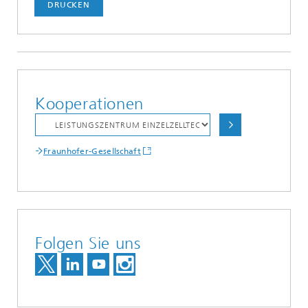
DRUCKEN
Kooperationen
Fraunhofer-Gesellschaft
Folgen Sie uns