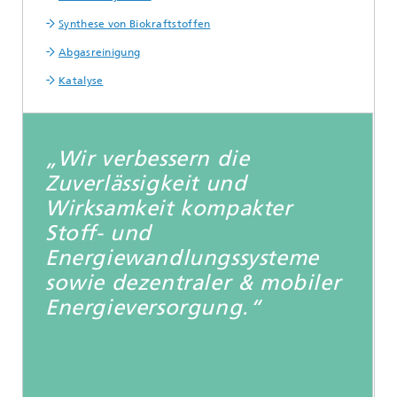
Synthese von Biokraftstoffen
Abgasreinigung
Katalyse
„Wir verbessern die
Zuverlässigkeit und
Wirksamkeit kompakter
Stoff- und
Energiewandlungssysteme
sowie dezentraler & mobiler
Energieversorgung.“