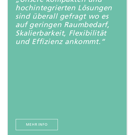
hochintegrierten Lösungen
sind überall gefragt wo es
auf geringen Raumbedarf,
Skalierbarkeit, Flexibilität
und Effizienz ankommt.“
MEHR INFO