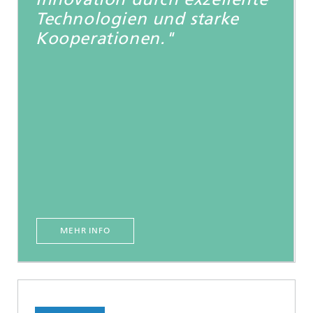
Technologien und starke
Kooperationen."
MEHR INFO