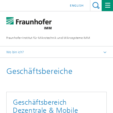
ENGLISH
Fraunhofer-Institut für Mikrotechnik und Mikrosysteme IMM
Wo bin ich?
Startseite
Geschäftsbereiche
Geschäftsbereich
Dezentrale & Mobile