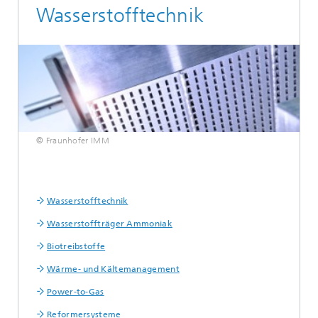
Wasserstofftechnik
© Fraunhofer IMM
Wasserstofftechnik
Wasserstoffträger Ammoniak
Biotreibstoffe
Wärme- und Kältemanagement
Power-to-Gas
Reformersysteme