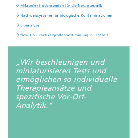
Mikroelektrodensonden für die Neurotechnik
Nachweissysteme für biologische Kontaminationen
Bioanalyse
flowDLS - Partikelgrößenbestimmung in Echtzeit
„Wir beschleunigen und
miniaturisieren Tests und
ermöglichen so individuelle
Therapieansätze und
spezifische Vor-Ort-
Analytik.“