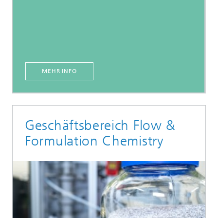
MEHR INFO
Geschäftsbereich Flow &
Formulation Chemistry