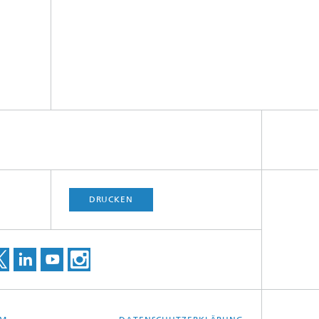
DRUCKEN