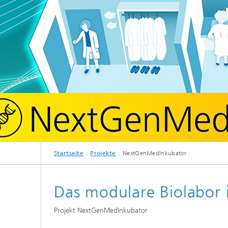
Startseite
Projekte
NextGenMedInkubator
Das modulare Biolabor 
Projekt NextGenMedInkubator