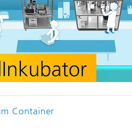
im Container