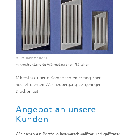
© Fraunhofer IMM
mikrostrukturierte Wärmetauscher-Plättchen
Mikrostrukturierte Komponenten ermöglichen
hocheffizienten Wärmeübergang bei geringem
Druckverlust.
Angebot an unsere
Kunden
Wir haben ein Portfolio laserverschweißter und gelöteter