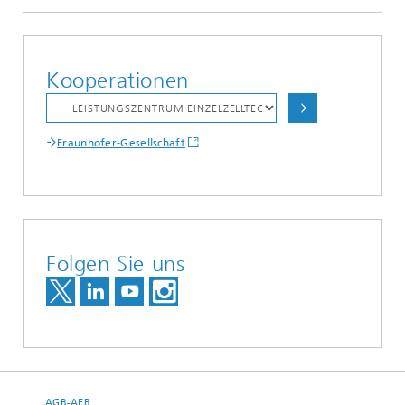
Kooperationen
Fraunhofer-Gesellschaft
Folgen Sie uns
AGB-AEB