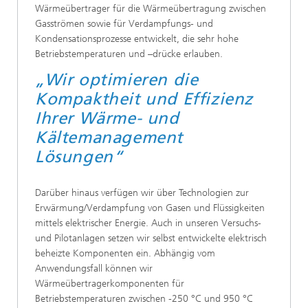
Wärmeübertrager für die Wärmeübertragung zwischen
Gasströmen sowie für Verdampfungs- und
Kondensationsprozesse entwickelt, die sehr hohe
Betriebstemperaturen und –drücke erlauben.
„Wir optimieren die
Kompaktheit und Effizienz
Ihrer Wärme- und
Kältemanagement
Lösungen“
Darüber hinaus verfügen wir über Technologien zur
Erwärmung/Verdampfung von Gasen und Flüssigkeiten
mittels elektrischer Energie. Auch in unseren Versuchs-
und Pilotanlagen setzen wir selbst entwickelte elektrisch
beheizte Komponenten ein. Abhängig vom
Anwendungsfall können wir
Wärmeübertragerkomponenten für
Betriebstemperaturen zwischen -250 °C und 950 °C