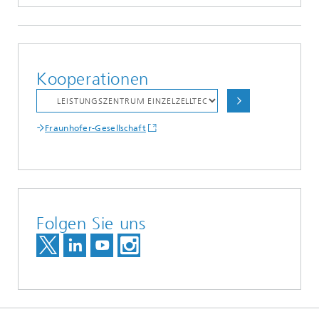
Kooperationen
Fraunhofer-Gesellschaft
Folgen Sie uns