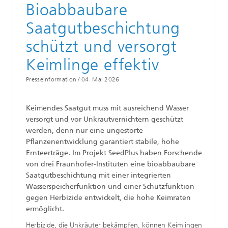
Bioabbaubare
Saatgutbeschichtung
schützt und versorgt
Keimlinge effektiv
Presseinformation /
04. Mai 2026
Keimendes Saatgut muss mit ausreichend Wasser
versorgt und vor Unkrautvernichtern geschützt
werden, denn nur eine ungestörte
Pflanzenentwicklung garantiert stabile, hohe
Ernteerträge. Im Projekt SeedPlus haben Forschende
von drei Fraunhofer-Instituten eine bioabbaubare
Saatgutbeschichtung mit einer integrierten
Wasserspeicherfunktion und einer Schutzfunktion
gegen Herbizide entwickelt, die hohe Keimraten
ermöglicht.
Herbizide, die Unkräuter bekämpfen, können Keimlingen