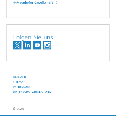
Fraunhofer-Gesellschaft
Folgen Sie uns
AGB-AEB
SITEMAP
IMPRESSUM
DATENSCHUTZERKLÄRUNG
© 2026