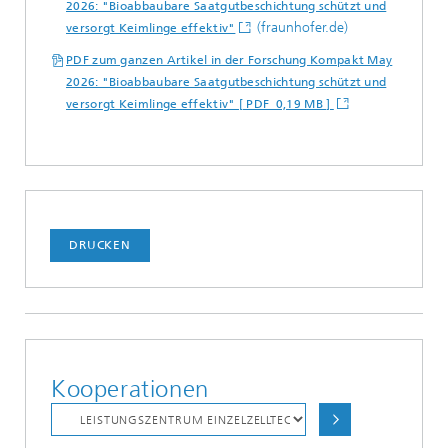
2026: "Bioabbaubare Saatgutbeschichtung schützt und
(fraunhofer.de)
versorgt Keimlinge effektiv"
PDF zum ganzen Artikel in der Forschung Kompakt May
2026: "Bioabbaubare Saatgutbeschichtung schützt und
versorgt Keimlinge effektiv" [ PDF 0,19 MB ]
DRUCKEN
Kooperationen