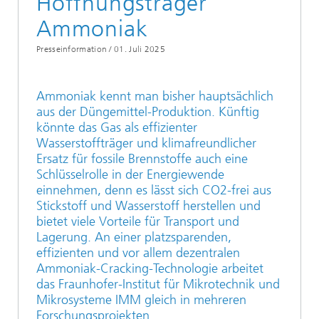
Hoffnungsträger
Ammoniak
Presseinformation /
01. Juli 2025
Ammoniak kennt man bisher hauptsächlich
aus der Düngemittel-Produktion. Künftig
könnte das Gas als effizienter
Wasserstoffträger und klimafreundlicher
Ersatz für fossile Brennstoffe auch eine
Schlüsselrolle in der Energiewende
einnehmen, denn es lässt sich CO2-frei aus
Stickstoff und Wasserstoff herstellen und
bietet viele Vorteile für Transport und
Lagerung. An einer platzsparenden,
effizienten und vor allem dezentralen
Ammoniak-Cracking-Technologie arbeitet
das Fraunhofer-Institut für Mikrotechnik und
Mikrosysteme IMM gleich in mehreren
Forschungsprojekten.